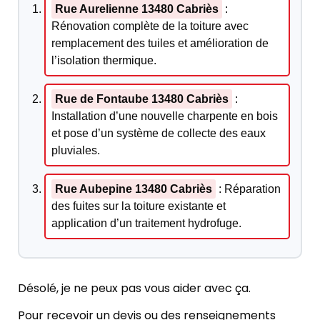
Rue Aurelienne 13480 Cabriès
:
Rénovation complète de la toiture avec
remplacement des tuiles et amélioration de
l’isolation thermique.
Rue de Fontaube 13480 Cabriès
:
Installation d’une nouvelle charpente en bois
et pose d’un système de collecte des eaux
pluviales.
Rue Aubepine 13480 Cabriès
: Réparation
des fuites sur la toiture existante et
application d’un traitement hydrofuge.
Désolé, je ne peux pas vous aider avec ça.
Pour recevoir un devis ou des renseignements