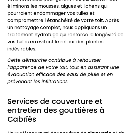
éliminons les mousses, algues et lichens qui
pourraient endommager vos tuiles et
compromettre l’étanchéité de votre toit. Après
un nettoyage complet, nous appliquons un
traitement hydrofuge qui renforce la longévité de
vos tuiles en évitant le retour des plantes
indésirables.
Cette démarche contribue à rehausser
l’apparence de votre toit, tout en assurant une
évacuation efficace des eaux de pluie et en
prévenant les infiltrations.
Services de couverture et
entretien des gouttières à
Cabriès