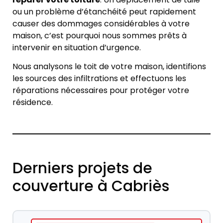
ou un problème d’étanchéité peut rapidement
causer des dommages considérables à votre
maison, c’est pourquoi nous sommes prêts à
intervenir en situation d’urgence.
Nous analysons le toit de votre maison, identifions
les sources des infiltrations et effectuons les
réparations nécessaires pour protéger votre
résidence.
Derniers projets de
couverture à Cabriès