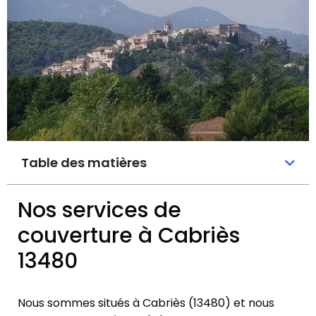
Table des matières
Nos services de
couverture à Cabriès
13480
Nous sommes situés à Cabriès (13480) et nous