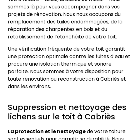
sommes là pour vous accompagner dans vos
projets de rénovation. Nous nous occupons du
remplacement des tuiles endommagées, de la
réparation des charpentes en bois et du
rétablissement de l’étanchéité de votre toit.
Une vérification fréquente de votre toit garantit
une protection optimale contre les fuites d’eau et
procure une isolation thermique et sonore
parfaite. Nous sommes à votre disposition pour
toute rénovation ou reconstruction à Cabriès et
dans les environs.
Suppression et nettoyage des
lichens sur le toit à Cabriès
La protection et le nettoyage
de votre toiture
sont essentiels pour garantir sa durabilité. Nous