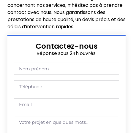
concernant nos services, n’hésitez pas à prendre
contact avec nous. Nous garantissons des
prestations de haute qualité, un devis précis et des
délais d’intervention rapides.
Contactez-nous
Réponse sous 24h ouvrés.