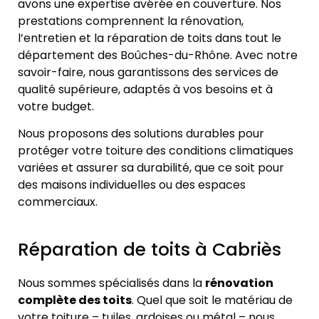
avons une expertise avérée en couverture. Nos
prestations comprennent la rénovation,
l’entretien et la réparation de toits dans tout le
département des Boûches-du-Rhône. Avec notre
savoir-faire, nous garantissons des services de
qualité supérieure, adaptés à vos besoins et à
votre budget.
Nous proposons des solutions durables pour
protéger votre toiture des conditions climatiques
variées et assurer sa durabilité, que ce soit pour
des maisons individuelles ou des espaces
commerciaux.
Réparation de toits à Cabriès
Nous sommes spécialisés dans la
rénovation
complète des toits
. Quel que soit le matériau de
votre toiture – tuiles, ardoises ou métal – nous