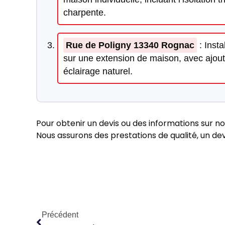
charpente.
Rue de Poligny 13340 Rognac
: Insta
sur une extension de maison, avec ajout 
éclairage naturel.
Pour obtenir un devis ou des informations sur no
Nous assurons des prestations de qualité, un devi
Précédent