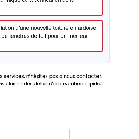
llation d’une nouvelle toiture en ardoise
de fenêtres de toit pour un meilleur
s services, n’hésitez pas à nous contacter.
s clair et des délais d’intervention rapides.