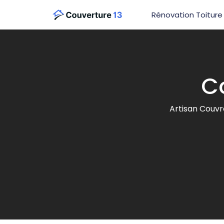
Rénovation Toiture
C
Artisan Couvr