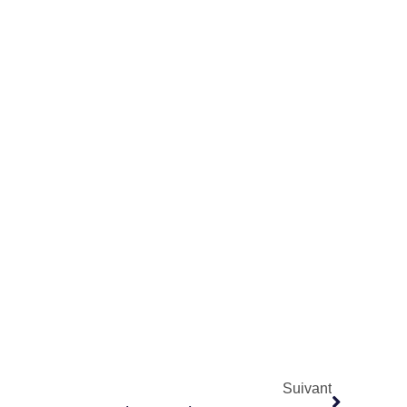
Suivant