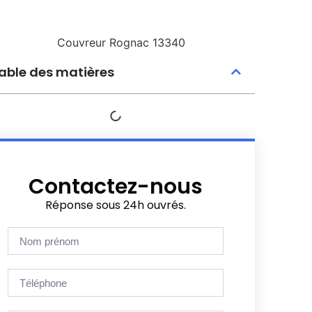
able des matières
Contactez-nous
Réponse sous 24h ouvrés.