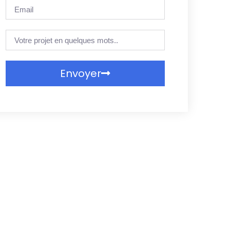
Envoyer