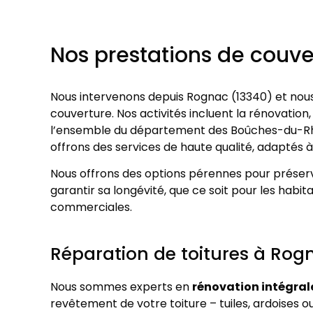
Nos prestations de couv
Nous intervenons depuis Rognac (13340) et nous
couverture. Nos activités incluent la rénovation,
l’ensemble du département des Boûches-du-Rhô
offrons des services de haute qualité, adaptés 
Nous offrons des options pérennes pour préserve
garantir sa longévité, que ce soit pour les habit
commerciales.
Réparation de toitures à Rog
Nous sommes experts en
rénovation intégrale
revêtement de votre toiture – tuiles, ardoises 