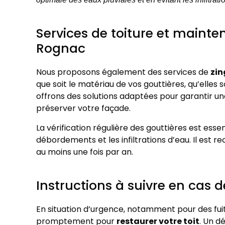
Services de toiture et mainte
Rognac
Nous proposons également des services de
zin
que soit le matériau de vos gouttières, qu’elles 
offrons des solutions adaptées pour garantir un
préserver votre façade.
La vérification régulière des gouttières est essen
débordements et les infiltrations d’eau. Il est
au moins une fois par an.
Instructions à suivre en cas 
En situation d’urgence, notamment pour des fuite
promptement pour
restaurer votre toit
. Un d